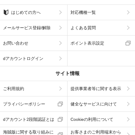
はじめての方へ
対応機種一覧
メールサービス登録/解除
よくある質問
お問い合わせ
ポイント表示設定
dアカウントログイン
サイト情報
ご利用規約
提供事業者等に関する表示
プライバシーポリシー
健全なサービスに向けて
dアカウント2段階認証とは
Cookieの利用について
海賊版に関する取り組みに
お客さまのご利用端末から