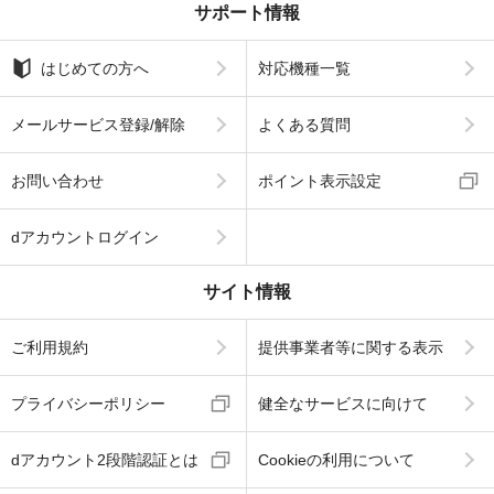
サポート情報
はじめての方へ
対応機種一覧
メールサービス登録/解除
よくある質問
お問い合わせ
ポイント表示設定
dアカウントログイン
サイト情報
ご利用規約
提供事業者等に関する表示
プライバシーポリシー
健全なサービスに向けて
dアカウント2段階認証とは
Cookieの利用について