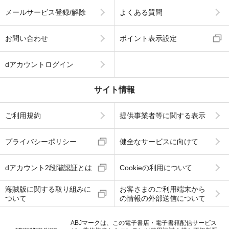
メールサービス登録/解除
よくある質問
お問い合わせ
ポイント表示設定
dアカウントログイン
サイト情報
ご利用規約
提供事業者等に関する表示
プライバシーポリシー
健全なサービスに向けて
dアカウント2段階認証とは
Cookieの利用について
海賊版に関する取り組みに
お客さまのご利用端末から
ついて
の情報の外部送信について
ABJマークは、この電子書店・電子書籍配信サービス