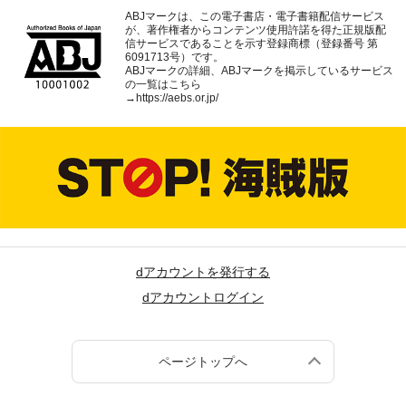
ABJマークは、この電子書店・電子書籍配信サービス
が、著作権者からコンテンツ使用許諾を得た正規版配
信サービスであることを示す登録商標（登録番号 第
6091713号）です。
ABJマークの詳細、ABJマークを掲示しているサービス
の一覧はこちら
→
https://aebs.or.jp/
dアカウントを発行する
dアカウントログイン
ページトップへ