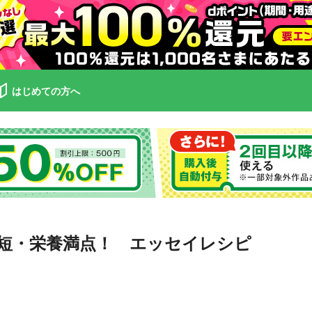
はじめての方へ
短・栄養満点！ エッセイレシピ