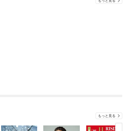
もっと見る
もっと見る