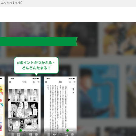
 エッセイレシピ