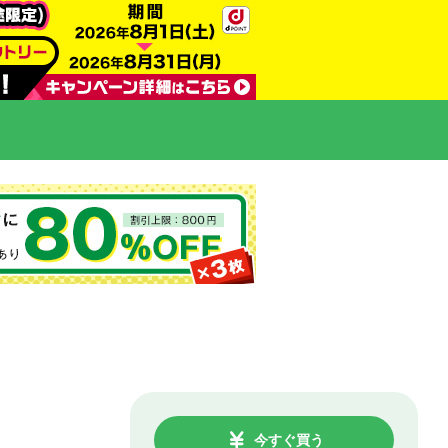
今すぐ買う