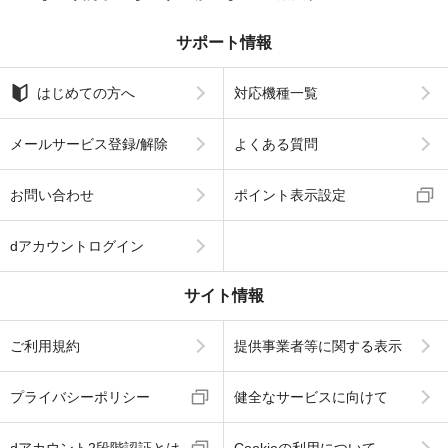
サポート情報
はじめての方へ
対応機種一覧
メールサービス登録/解除
よくある質問
お問い合わせ
ポイント表示設定
dアカウントログイン
サイト情報
ご利用規約
提供事業者等に関する表示
プライバシーポリシー
健全なサービスに向けて