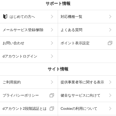
サポート情報
はじめての方へ
対応機種一覧
メールサービス登録/解除
よくある質問
お問い合わせ
ポイント表示設定
dアカウントログイン
サイト情報
ご利用規約
提供事業者等に関する表示
プライバシーポリシー
健全なサービスに向けて
dアカウント2段階認証とは
Cookieの利用について