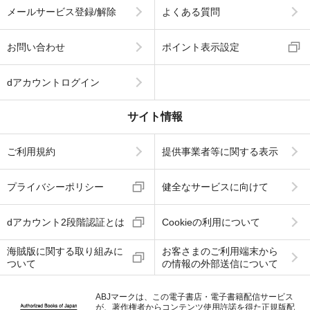
メールサービス登録/解除
よくある質問
お問い合わせ
ポイント表示設定
dアカウントログイン
サイト情報
ご利用規約
提供事業者等に関する表示
プライバシーポリシー
健全なサービスに向けて
dアカウント2段階認証とは
Cookieの利用について
海賊版に関する取り組みに
お客さまのご利用端末から
ついて
の情報の外部送信について
ABJマークは、この電子書店・電子書籍配信サービス
が、著作権者からコンテンツ使用許諾を得た正規版配