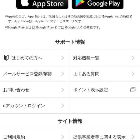
Appleのロゴ、App Storeは、米国もしくはその他の国や地域におけるApple Inc.の商標で
す。App Storeは、Apple Inc.のサービスマークです。
Google Play および Google Play ロゴは Google LLC の商標です。
サポート情報
はじめての方へ
対応機種一覧
メールサービス登録/解除
よくある質問
お問い合わせ
ポイント表示設定
dアカウントログイン
サイト情報
ご利用規約
提供事業者等に関する表示