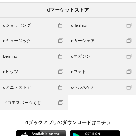
dマーケットストア
dショッピング
d fashion
dミュージック
dカーシェア
Lemino
dマガジン
dヒッツ
dフォト
dアニメストア
dヘルスケア
ドコモスポーツくじ
dブックアプリのダウンロードはコチラ