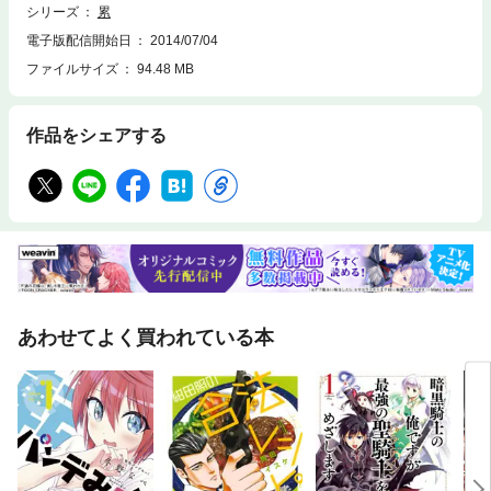
シリーズ
累
電子版配信開始日
2014/07/04
ファイルサイズ
94.48 MB
作品をシェアする
あわせてよく買われている本