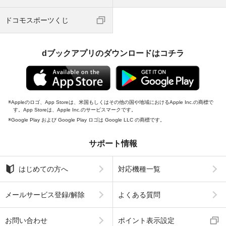
ドコモスポーツくじ
dブックアプリのダウンロードはコチラ
Appleのロゴ、App Storeは、米国もしくはその他の国や地域におけるApple Inc.の商標で
す。App Storeは、Apple Inc.のサービスマークです。
Google Play および Google Play ロゴは Google LLC の商標です。
サポート情報
はじめての方へ
対応機種一覧
メールサービス登録/解除
よくある質問
お問い合わせ
ポイント表示設定