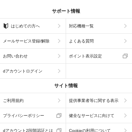
サポート情報
はじめての方へ
対応機種一覧
メールサービス登録/解除
よくある質問
お問い合わせ
ポイント表示設定
dアカウントログイン
サイト情報
ご利用規約
提供事業者等に関する表示
プライバシーポリシー
健全なサービスに向けて
dアカウント2段階認証とは
Cookieの利用について