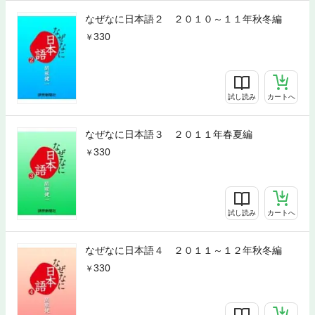
なぜなに日本語２ ２０１０～１１年秋冬編
330
試し読み
カートへ
なぜなに日本語３ ２０１１年春夏編
330
試し読み
カートへ
なぜなに日本語４ ２０１１～１２年秋冬編
330