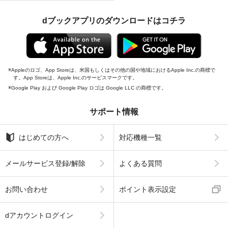
dブックアプリのダウンロードはコチラ
Appleのロゴ、App Storeは、米国もしくはその他の国や地域におけるApple Inc.の商標で
す。App Storeは、Apple Inc.のサービスマークです。
Google Play および Google Play ロゴは Google LLC の商標です。
サポート情報
はじめての方へ
対応機種一覧
メールサービス登録/解除
よくある質問
お問い合わせ
ポイント表示設定
dアカウントログイン