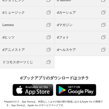
dミュージック
dカーシェア
Lemino
dマガジン
dヒッツ
dフォト
dアニメストア
dヘルスケア
ドコモスポーツくじ
dブックアプリのダウンロードはコチラ
Appleのロゴ、App Storeは、米国もしくはその他の国や地域におけるApple Inc.の商標で
す。App Storeは、Apple Inc.のサービスマークです。