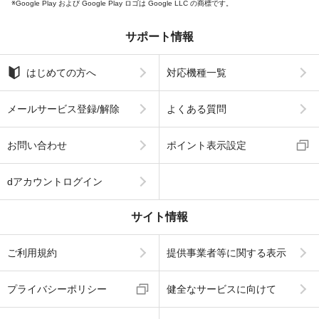
Google Play および Google Play ロゴは Google LLC の商標です。
サポート情報
はじめての方へ
対応機種一覧
メールサービス登録/解除
よくある質問
お問い合わせ
ポイント表示設定
dアカウントログイン
サイト情報
ご利用規約
提供事業者等に関する表示
プライバシーポリシー
健全なサービスに向けて