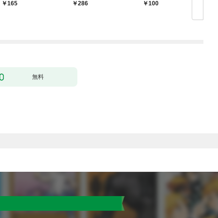
165
286
100
無料