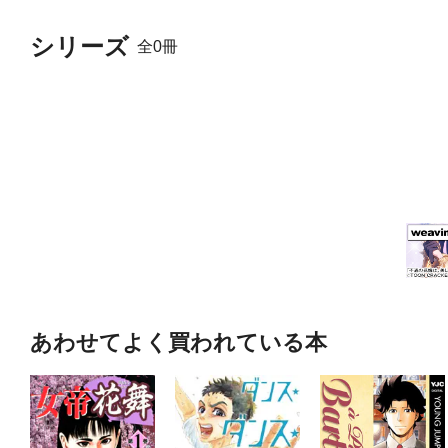
シリーズ
全0冊
あわせてよく買われている本