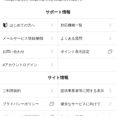
サポート情報
はじめての方へ
対応機種一覧
メールサービス登録/解除
よくある質問
お問い合わせ
ポイント表示設定
dアカウントログイン
サイト情報
ご利用規約
提供事業者等に関する表示
プライバシーポリシー
健全なサービスに向けて