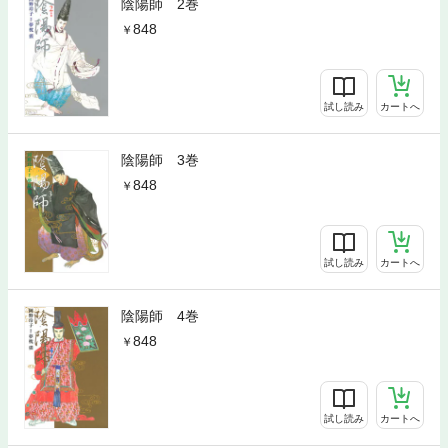
陰陽師 2巻
848
試し読み
カートへ
陰陽師 3巻
848
試し読み
カートへ
陰陽師 4巻
848
試し読み
カートへ