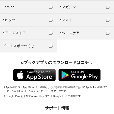
Lemino
dマガジン
dヒッツ
dフォト
dアニメストア
dヘルスケア
ドコモスポーツくじ
dブックアプリのダウンロードはコチラ
Appleのロゴ、App Storeは、米国もしくはその他の国や地域におけるApple Inc.の商標で
す。App Storeは、Apple Inc.のサービスマークです。
Google Play および Google Play ロゴは Google LLC の商標です。
サポート情報