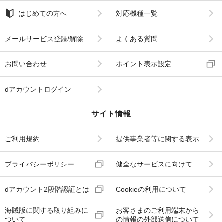
はじめての方へ
対応機種一覧
メールサービス登録/解除
よくある質問
お問い合わせ
ポイント表示設定
dアカウントログイン
サイト情報
ご利用規約
提供事業者等に関する表示
プライバシーポリシー
健全なサービスに向けて
dアカウント2段階認証とは
Cookieの利用について
海賊版に関する取り組みに
お客さまのご利用端末から
ついて
の情報の外部送信について