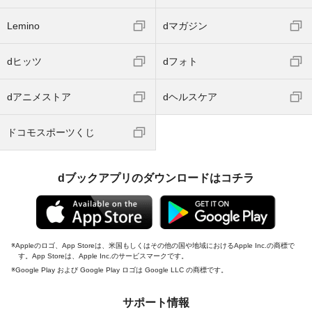
Lemino
dマガジン
dヒッツ
dフォト
dアニメストア
dヘルスケア
ドコモスポーツくじ
dブックアプリのダウンロードはコチラ
Appleのロゴ、App Storeは、米国もしくはその他の国や地域におけるApple Inc.の商標で
す。App Storeは、Apple Inc.のサービスマークです。
Google Play および Google Play ロゴは Google LLC の商標です。
サポート情報