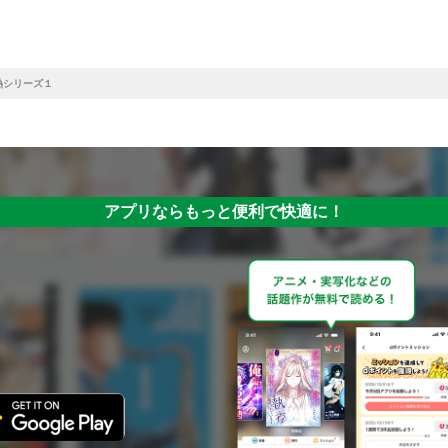
シリーズ１
アプリならもっと便利で快適に！