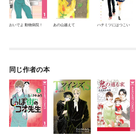
おいでよ 動物病院！
あの山越えて
ハチミツにはつこい
同じ作者の本