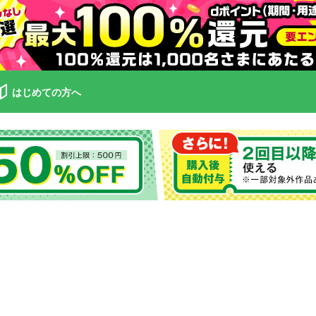
はじめての方へ