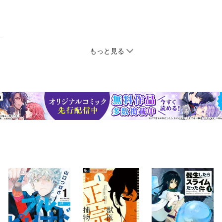
もっと見る