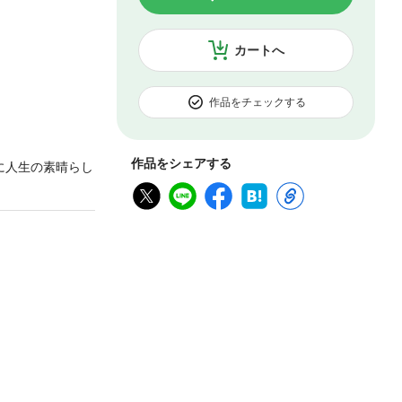
カートへ
作品をチェックする
作品をシェアする
に人生の素晴らし