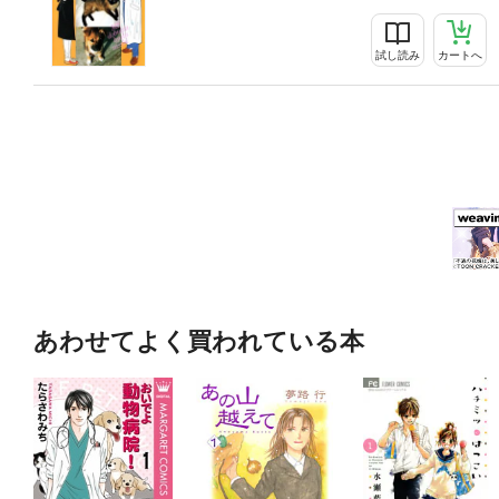
試し読み
カートへ
あわせてよく買われている本