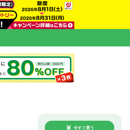
今すぐ買う