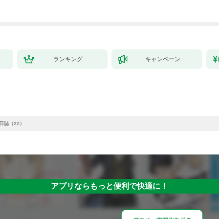
ランキング
キャンペーン
日誌（22）
アプリならもっと便利で快適に！