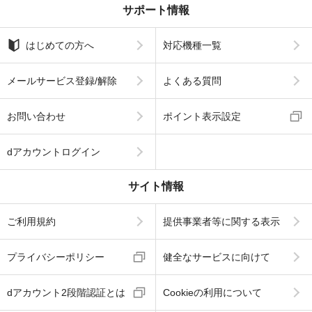
サポート情報
はじめての方へ
対応機種一覧
メールサービス登録/解除
よくある質問
お問い合わせ
ポイント表示設定
dアカウントログイン
サイト情報
ご利用規約
提供事業者等に関する表示
プライバシーポリシー
健全なサービスに向けて
dアカウント2段階認証とは
Cookieの利用について