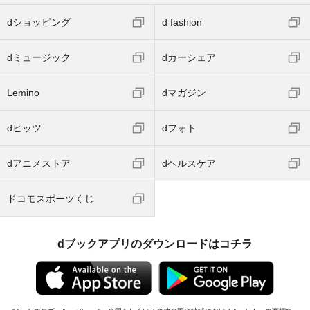
dショッピング
d fashion
dミュージック
dカーシェア
Lemino
dマガジン
dヒッツ
dフォト
dアニメストア
dヘルスケア
ドコモスポーツくじ
dブックアプリのダウンロードはコチラ