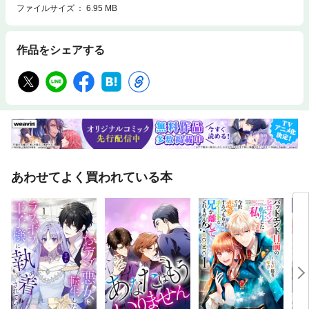
ファイルサイズ
6.95 MB
作品をシェアする
あわせてよく買われている本