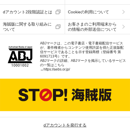
dアカウント2段階認証とは
Cookieの利用について
海賊版に関する取り組みに
お客さまのご利用端末から
ついて
の情報の外部送信について
ABJマークは、この電子書店・電子書籍配信サービス
が、著作権者からコンテンツ使用許諾を得た正規版配
信サービスであることを示す登録商標（登録番号 第
6091713号）です。
ABJマークの詳細、ABJマークを掲示しているサービス
の一覧はこちら
→
https://aebs.or.jp/
dアカウントを発行する