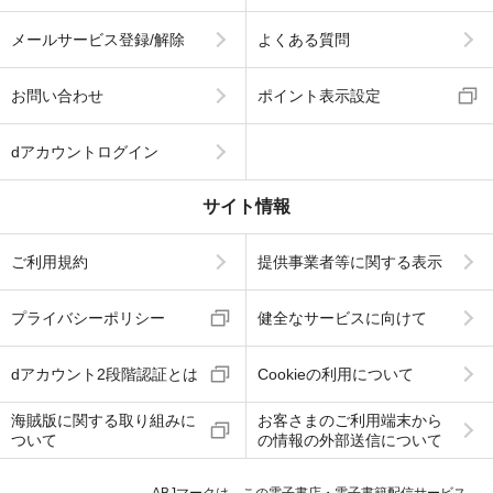
メールサービス登録/解除
よくある質問
お問い合わせ
ポイント表示設定
dアカウントログイン
サイト情報
ご利用規約
提供事業者等に関する表示
プライバシーポリシー
健全なサービスに向けて
dアカウント2段階認証とは
Cookieの利用について
海賊版に関する取り組みに
お客さまのご利用端末から
ついて
の情報の外部送信について