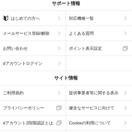
サポート情報
はじめての方へ
対応機種一覧
メールサービス登録/解除
よくある質問
お問い合わせ
ポイント表示設定
dアカウントログイン
サイト情報
ご利用規約
提供事業者等に関する表示
プライバシーポリシー
健全なサービスに向けて
dアカウント2段階認証とは
Cookieの利用について