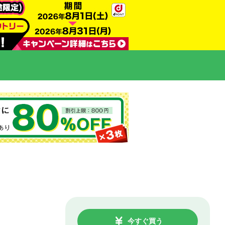
今すぐ買う