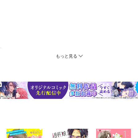
もっと見る