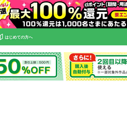
はじめての方へ