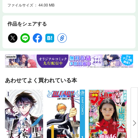
ファイルサイズ
44.00 MB
作品をシェアする
あわせてよく買われている本