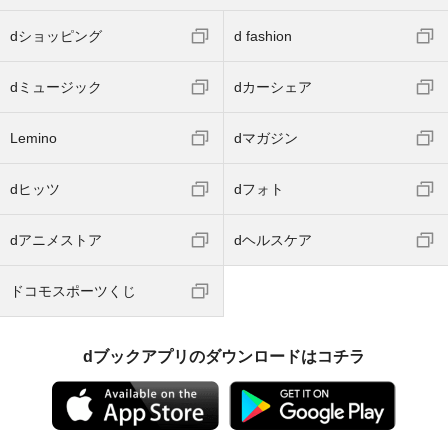
dショッピング
d fashion
dミュージック
dカーシェア
Lemino
dマガジン
dヒッツ
dフォト
dアニメストア
dヘルスケア
ドコモスポーツくじ
dブックアプリのダウンロードはコチラ