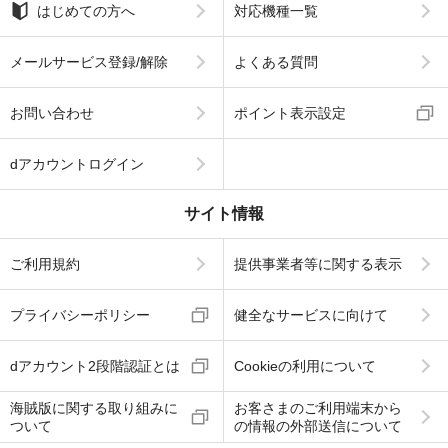
はじめての方へ
対応機種一覧
メールサービス登録/解除
よくある質問
お問い合わせ
ポイント表示設定
dアカウントログイン
サイト情報
ご利用規約
提供事業者等に関する表示
プライバシーポリシー
健全なサービスに向けて
dアカウント2段階認証とは
Cookieの利用について
海賊版に関する取り組みに
お客さまのご利用端末から
ついて
の情報の外部送信について