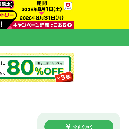
今すぐ買う