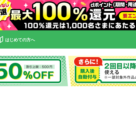
はじめての方へ