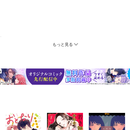
もっと見る