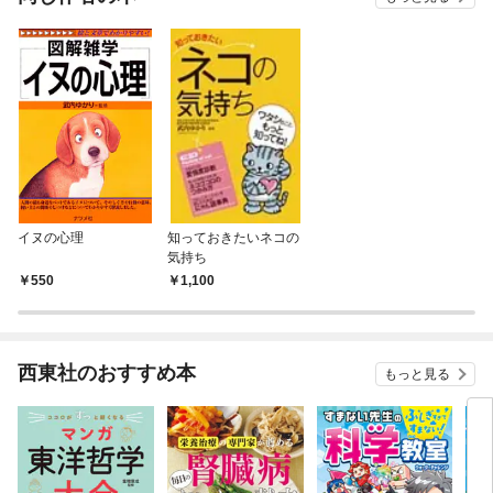
イヌの心理
知っておきたいネコの
気持ち
550
1,100
西東社のおすすめ本
もっと見る