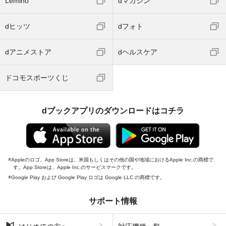
Lemino
dマガジン
dヒッツ
dフォト
dアニメストア
dヘルスケア
ドコモスポーツくじ
dブックアプリのダウンロードはコチラ
Appleのロゴ、App Storeは、米国もしくはその他の国や地域におけるApple Inc.の商標で
す。App Storeは、Apple Inc.のサービスマークです。
Google Play および Google Play ロゴは Google LLC の商標です。
サポート情報