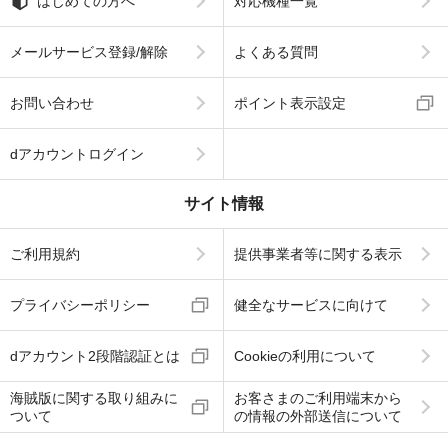
はじめての方へ
対応機種一覧
メールサービス登録/解除
よくある質問
お問い合わせ
ポイント表示設定
dアカウントログイン
サイト情報
ご利用規約
提供事業者等に関する表示
プライバシーポリシー
健全なサービスに向けて
dアカウント2段階認証とは
Cookieの利用について
海賊版に関する取り組みに
お客さまのご利用端末から
ついて
の情報の外部送信について