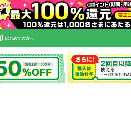
はじめての方へ