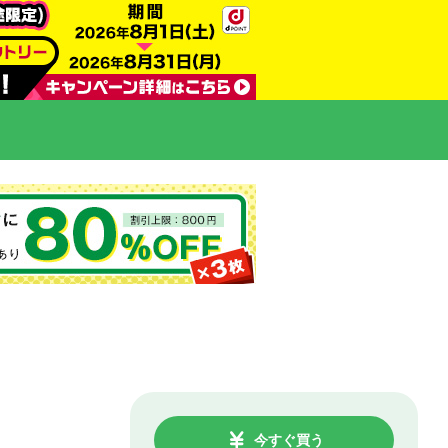
今すぐ買う