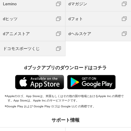
Lemino
dマガジン
dヒッツ
dフォト
dアニメストア
dヘルスケア
ドコモスポーツくじ
dブックアプリのダウンロードはコチラ
Appleのロゴ、App Storeは、米国もしくはその他の国や地域におけるApple Inc.の商標で
す。App Storeは、Apple Inc.のサービスマークです。
Google Play および Google Play ロゴは Google LLC の商標です。
サポート情報