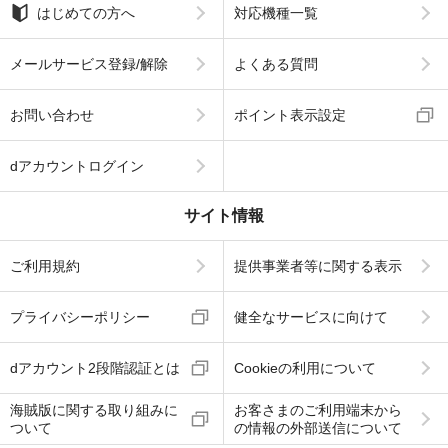
はじめての方へ
対応機種一覧
メールサービス登録/解除
よくある質問
お問い合わせ
ポイント表示設定
dアカウントログイン
サイト情報
ご利用規約
提供事業者等に関する表示
プライバシーポリシー
健全なサービスに向けて
dアカウント2段階認証とは
Cookieの利用について
海賊版に関する取り組みに
お客さまのご利用端末から
ついて
の情報の外部送信について