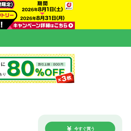
今すぐ買う