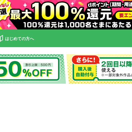
はじめての方へ