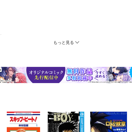
もっと見る