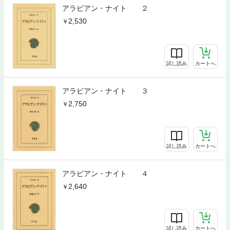
アラビアン・ナイト ２
2,530
試し読み
カートへ
アラビアン・ナイト ３
2,750
試し読み
カートへ
アラビアン・ナイト ４
2,640
試し読み
カートへ