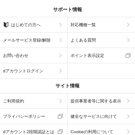
サポート情報
はじめての方へ
対応機種一覧
メールサービス登録/解除
よくある質問
お問い合わせ
ポイント表示設定
dアカウントログイン
サイト情報
ご利用規約
提供事業者等に関する表示
プライバシーポリシー
健全なサービスに向けて
dアカウント2段階認証とは
Cookieの利用について