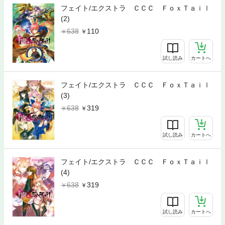
フェイト/エクストラ ＣＣＣ ＦｏｘＴａｉｌ
(2)
638
110
試し読み
カートへ
フェイト/エクストラ ＣＣＣ ＦｏｘＴａｉｌ
(3)
638
319
試し読み
カートへ
フェイト/エクストラ ＣＣＣ ＦｏｘＴａｉｌ
(4)
638
319
試し読み
カートへ