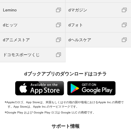
Lemino
dマガジン
dヒッツ
dフォト
dアニメストア
dヘルスケア
ドコモスポーツくじ
dブックアプリのダウンロードはコチラ
Appleのロゴ、App Storeは、米国もしくはその他の国や地域におけるApple Inc.の商標で
す。App Storeは、Apple Inc.のサービスマークです。
Google Play および Google Play ロゴは Google LLC の商標です。
サポート情報