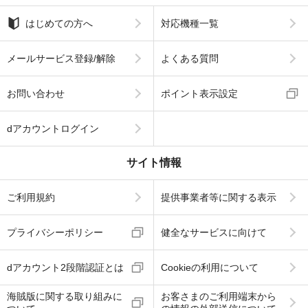
はじめての方へ
対応機種一覧
メールサービス登録/解除
よくある質問
お問い合わせ
ポイント表示設定
dアカウントログイン
サイト情報
ご利用規約
提供事業者等に関する表示
プライバシーポリシー
健全なサービスに向けて
dアカウント2段階認証とは
Cookieの利用について
海賊版に関する取り組みに
お客さまのご利用端末から