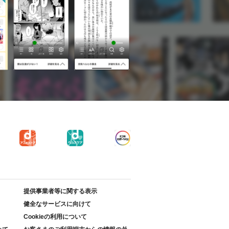
提供事業者等に関する表示
健全なサービスに向けて
Cookieの利用について