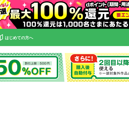
はじめての方へ