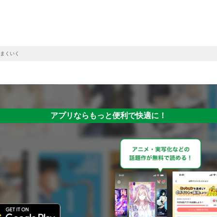
まくいく
アプリならもっと便利で快適に！