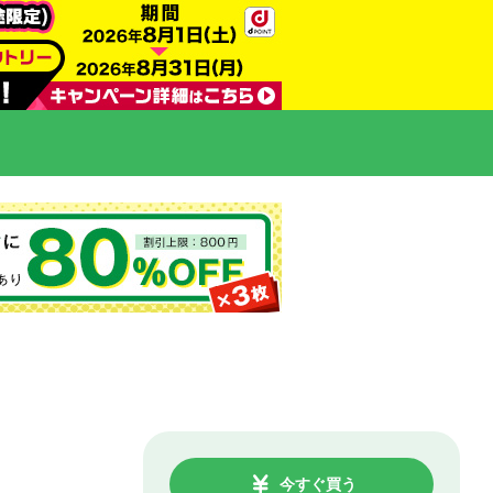
今すぐ買う