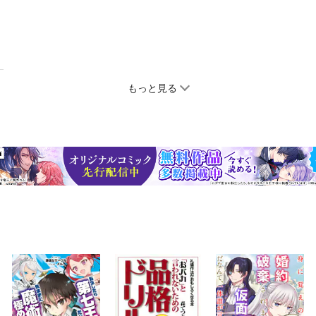
もっと見る