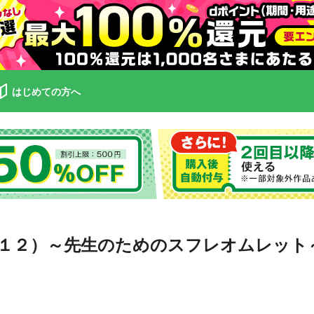
はじめての方へ
１２）～先生のためのスフレオムレット