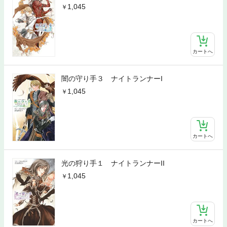
1,045
カートへ
闇の守り手３ ナイトランナーI
1,045
カートへ
光の狩り手１ ナイトランナーII
1,045
カートへ