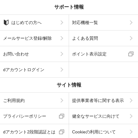
サポート情報
はじめての方へ
対応機種一覧
メールサービス登録/解除
よくある質問
お問い合わせ
ポイント表示設定
dアカウントログイン
サイト情報
ご利用規約
提供事業者等に関する表示
プライバシーポリシー
健全なサービスに向けて
dアカウント2段階認証とは
Cookieの利用について