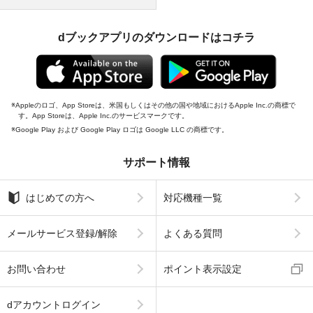
dブックアプリのダウンロードはコチラ
Appleのロゴ、App Storeは、米国もしくはその他の国や地域におけるApple Inc.の商標で
す。App Storeは、Apple Inc.のサービスマークです。
Google Play および Google Play ロゴは Google LLC の商標です。
サポート情報
はじめての方へ
対応機種一覧
メールサービス登録/解除
よくある質問
お問い合わせ
ポイント表示設定
dアカウントログイン