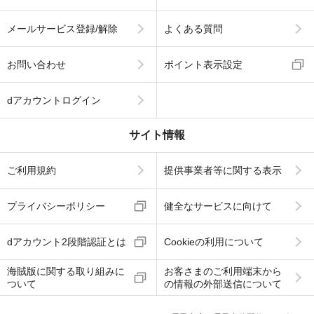
メールサービス登録/解除
よくある質問
お問い合わせ
ポイント表示設定
dアカウントログイン
サイト情報
ご利用規約
提供事業者等に関する表示
プライバシーポリシー
健全なサービスに向けて
dアカウント2段階認証とは
Cookieの利用について
海賊版に関する取り組みに
お客さまのご利用端末から
ついて
の情報の外部送信について