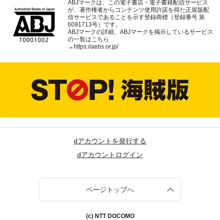
ABJマークは、この電子書店・電子書籍配信サービス
が、著作権者からコンテンツ使用許諾を得た正規版配
信サービスであることを示す登録商標（登録番号 第
6091713号）です。
ABJマークの詳細、ABJマークを掲示しているサービス
の一覧はこちら
→
https://aebs.or.jp/
dアカウントを発行する
dアカウントログイン
ページトップへ
(c) NTT DOCOMO