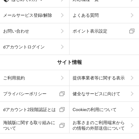
メールサービス登録/解除
よくある質問
お問い合わせ
ポイント表示設定
dアカウントログイン
サイト情報
ご利用規約
提供事業者等に関する表示
プライバシーポリシー
健全なサービスに向けて
dアカウント2段階認証とは
Cookieの利用について
海賊版に関する取り組みに
お客さまのご利用端末から
ついて
の情報の外部送信について