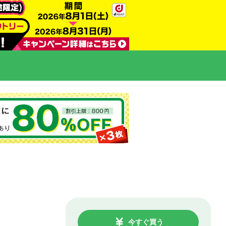
今すぐ買う