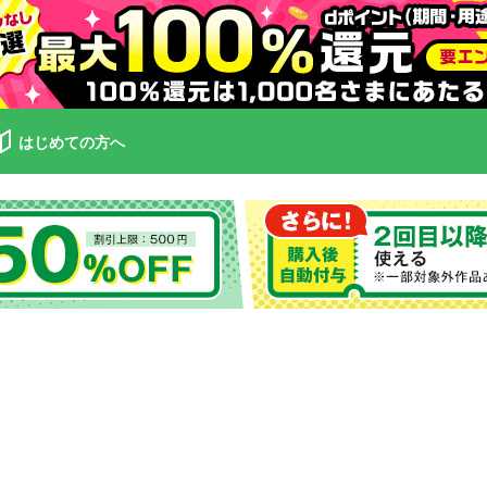
はじめての方へ