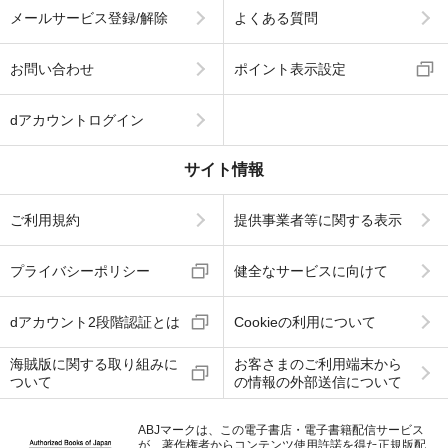
メールサービス登録/解除
よくある質問
お問い合わせ
ポイント表示設定
dアカウントログイン
サイト情報
ご利用規約
提供事業者等に関する表示
プライバシーポリシー
健全なサービスに向けて
dアカウント2段階認証とは
Cookieの利用について
海賊版に関する取り組みに
お客さまのご利用端末から
ついて
の情報の外部送信について
ABJマークは、この電子書店・電子書籍配信サービス
が、著作権者からコンテンツ使用許諾を得た正規版配