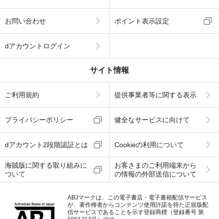
お問い合わせ
ポイント表示設定
dアカウントログイン
サイト情報
ご利用規約
提供事業者等に関する表示
プライバシーポリシー
健全なサービスに向けて
dアカウント2段階認証とは
Cookieの利用について
海賊版に関する取り組みに
お客さまのご利用端末から
ついて
の情報の外部送信について
ABJマークは、この電子書店・電子書籍配信サービス
が、著作権者からコンテンツ使用許諾を得た正規版配
信サービスであることを示す登録商標（登録番号 第