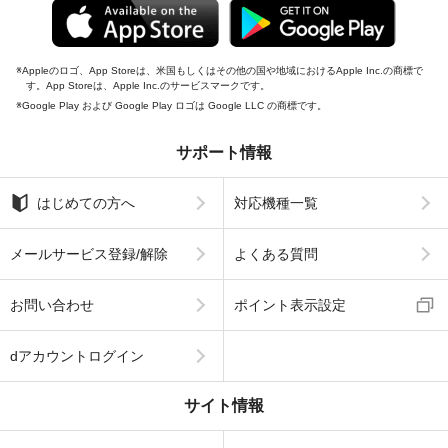
Appleのロゴ、App Storeは、米国もしくはその他の国や地域におけるApple Inc.の商標で
す。App Storeは、Apple Inc.のサービスマークです。
Google Play および Google Play ロゴは Google LLC の商標です。
サポート情報
はじめての方へ
対応機種一覧
メールサービス登録/解除
よくある質問
お問い合わせ
ポイント表示設定
dアカウントログイン
サイト情報