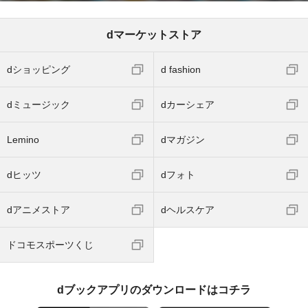
dマーケットストア
dショッピング
d fashion
dミュージック
dカーシェア
Lemino
dマガジン
dヒッツ
dフォト
dアニメストア
dヘルスケア
ドコモスポーツくじ
dブックアプリのダウンロードはコチラ