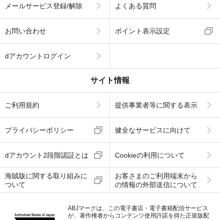
メールサービス登録/解除
よくある質問
お問い合わせ
ポイント表示設定
dアカウントログイン
サイト情報
ご利用規約
提供事業者等に関する表示
プライバシーポリシー
健全なサービスに向けて
dアカウント2段階認証とは
Cookieの利用について
海賊版に関する取り組みに
お客さまのご利用端末から
ついて
の情報の外部送信について
ABJマークは、この電子書店・電子書籍配信サービス
が、著作権者からコンテンツ使用許諾を得た正規版配