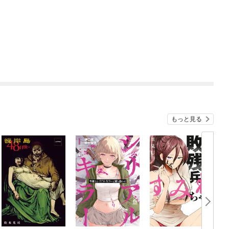
もっと見る