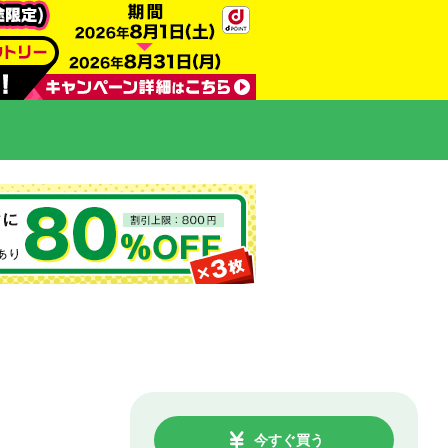
今すぐ買う