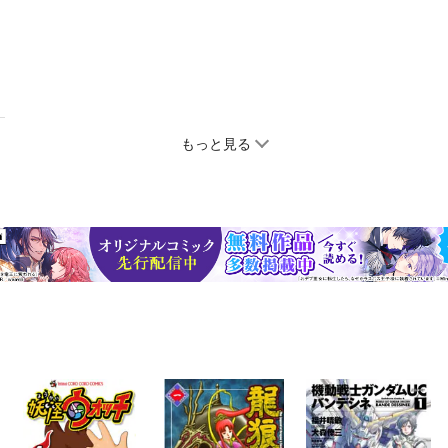
もっと見る