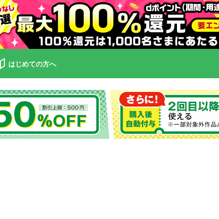
はじめての方へ