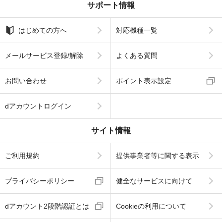
サポート情報
はじめての方へ
対応機種一覧
メールサービス登録/解除
よくある質問
お問い合わせ
ポイント表示設定
dアカウントログイン
サイト情報
ご利用規約
提供事業者等に関する表示
プライバシーポリシー
健全なサービスに向けて
dアカウント2段階認証とは
Cookieの利用について