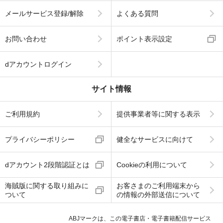
メールサービス登録/解除
よくある質問
お問い合わせ
ポイント表示設定
dアカウントログイン
サイト情報
ご利用規約
提供事業者等に関する表示
プライバシーポリシー
健全なサービスに向けて
dアカウント2段階認証とは
Cookieの利用について
海賊版に関する取り組みに
お客さまのご利用端末から
ついて
の情報の外部送信について
ABJマークは、この電子書店・電子書籍配信サービス