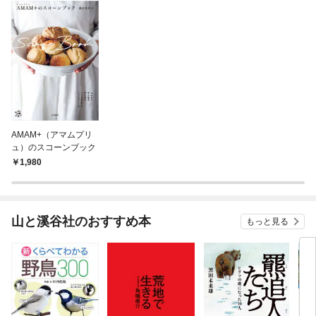
AMAM+（アマムプリ
ュ）のスコーンブック
1,980
山と溪谷社のおすすめ本
もっと見る