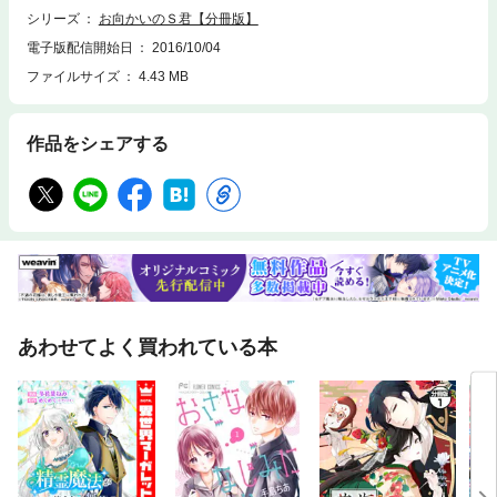
シリーズ
お向かいのＳ君【分冊版】
電子版配信開始日
2016/10/04
ファイルサイズ
4.43 MB
作品をシェアする
あわせてよく買われている本