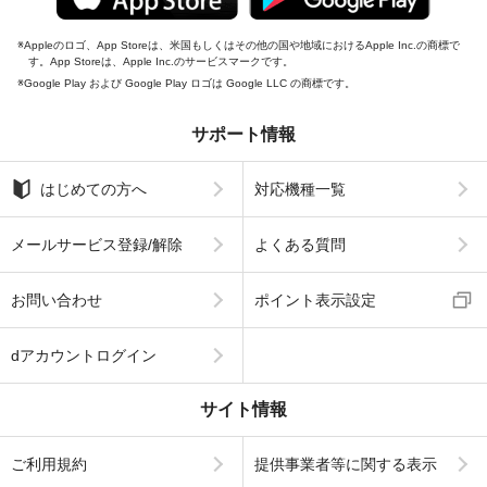
Appleのロゴ、App Storeは、米国もしくはその他の国や地域におけるApple Inc.の商標で
す。App Storeは、Apple Inc.のサービスマークです。
Google Play および Google Play ロゴは Google LLC の商標です。
サポート情報
はじめての方へ
対応機種一覧
メールサービス登録/解除
よくある質問
お問い合わせ
ポイント表示設定
dアカウントログイン
サイト情報
ご利用規約
提供事業者等に関する表示