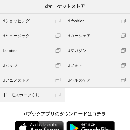
dマーケットストア
dショッピング
d fashion
dミュージック
dカーシェア
Lemino
dマガジン
dヒッツ
dフォト
dアニメストア
dヘルスケア
ドコモスポーツくじ
dブックアプリのダウンロードはコチラ