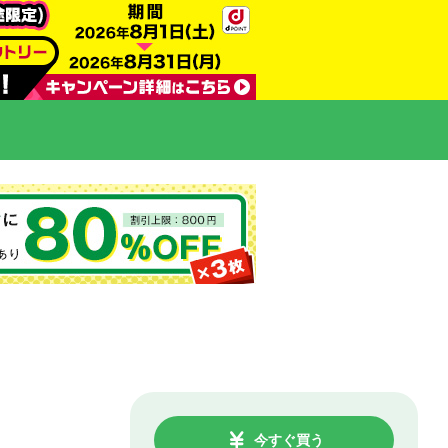
今すぐ買う