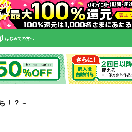
はじめての方へ
ち！？～