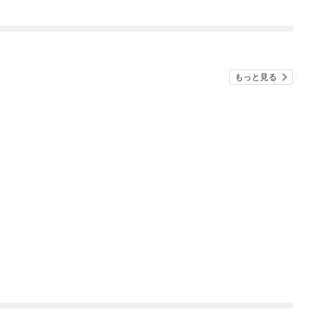
もっと見る